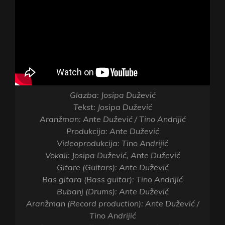
Glazba: Josipa Dužević
Tekst: Josipa Dužević
Aranžman: Ante Dužević / Tino Andrijić
Produkcija: Ante Dužević
Videoprodukcija: Tino Andrijić
Vokali: Josipa Dužević, Ante Dužević
Gitare (Guitars): Ante Dužević
Bas gitara (Bass guitar): Tino Andrijić
Bubanj (Drums): Ante Dužević
Aranžman (Record production): Ante Dužević /
Tino Andrijić